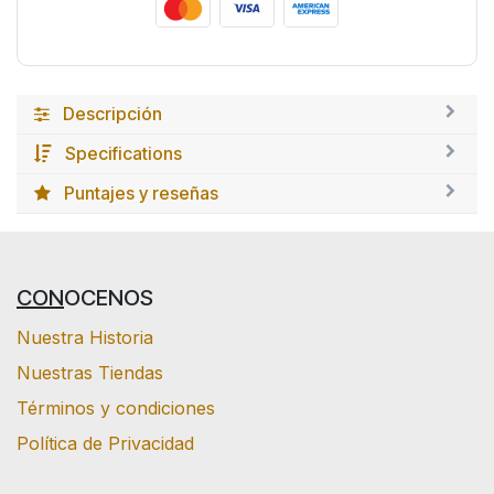
Descripción
Specifications
Puntajes y reseñas
CON
OCENOS
Nuestra Historia
Nuestras Tiendas
Términos y condiciones
Política de Privacidad