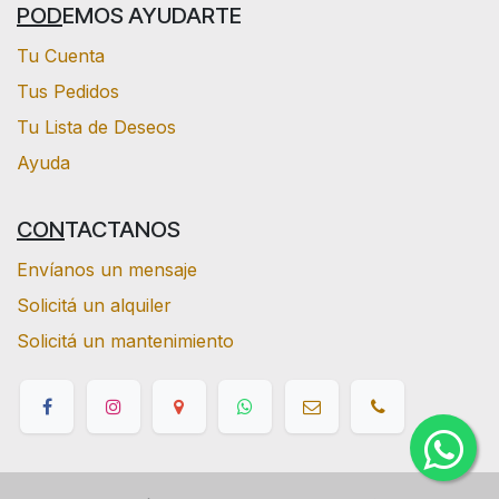
POD
EMOS AYUDARTE
Tu Cuenta
Tus Pedidos
Tu Lista de Deseos
Ayuda
CON
TACTANOS
Envíanos un mensaje
Solicitá un alquiler
Solicitá un mantenimiento