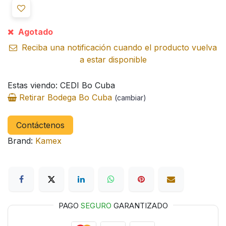
Agotado
Reciba una notificación cuando el producto vuelva
a estar disponible
Estas viendo: CEDI Bo Cuba
Retirar Bodega Bo Cuba
(cambiar)
Contáctenos
Brand:
Kamex
PAGO
SEGURO
GARANTIZADO