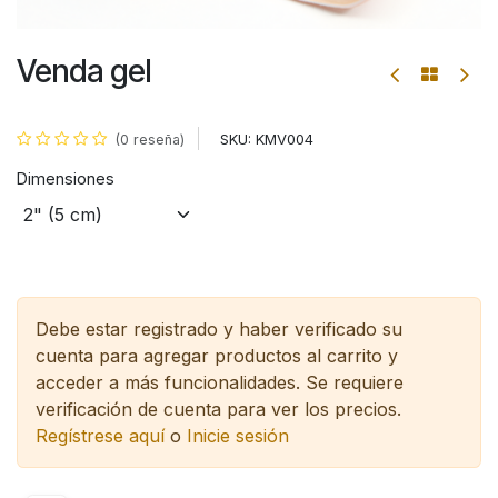
Venda gel
SKU:
KMV004
(0 reseña)
Dimensiones
Debe estar registrado y haber verificado su
cuenta para agregar productos al carrito y
acceder a más funcionalidades.
Se requiere
verificación de cuenta para ver los precios.
Regístrese aquí
o
Inicie sesión