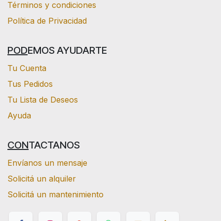
Términos y condiciones
Política de Privacidad
POD
EMOS AYUDARTE
Tu Cuenta
Tus Pedidos
Tu Lista de Deseos
Ayuda
CON
TACTANOS
Envíanos un mensaje
Solicitá un alquiler
Solicitá un mantenimiento