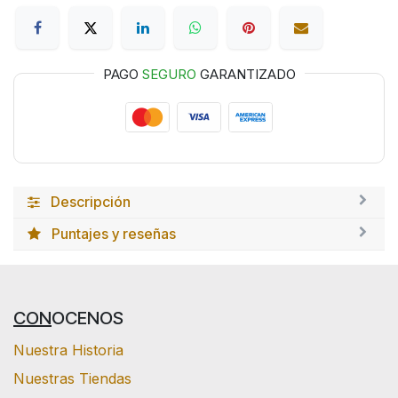
PAGO
SEGURO
GARANTIZADO
Descripción
Puntajes y reseñas
CON
OCENOS
Nuestra Historia
Nuestras Tiendas