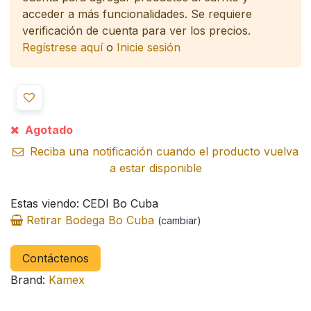
acceder a más funcionalidades.
Se requiere
verificación de cuenta para ver los precios.
Regístrese aquí
o
Inicie sesión
Agotado
Reciba una notificación cuando el producto vuelva
a estar disponible
Estas viendo: CEDI Bo Cuba
Retirar Bodega Bo Cuba
(cambiar)
Contáctenos
Brand:
Kamex