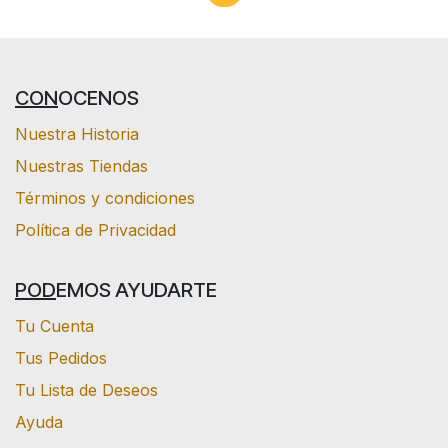
CON
OCENOS
Nuestra Historia
Nuestras Tiendas
Términos y condiciones
Política de Privacidad
POD
EMOS AYUDARTE
Tu Cuenta
Tus Pedidos
Tu Lista de Deseos
Ayuda