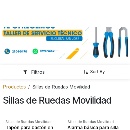
Sort By
Filtros
Productos
Sillas de Ruedas Movilidad
Sillas de Ruedas Movilidad
Sillas de Ruedas Movilidad
Sillas de Ruedas Movilidad
Tapón para bastón en
Alarma básica para silla