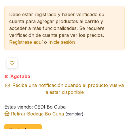
Debe estar registrado y haber verificado su
cuenta para agregar productos al carrito y
acceder a más funcionalidades.
Se requiere
verificación de cuenta para ver los precios.
Regístrese aquí
o
Inicie sesión
Agotado
Reciba una notificación cuando el producto vuelva
a estar disponible
Estas viendo: CEDI Bo Cuba
Retirar Bodega Bo Cuba
(cambiar)