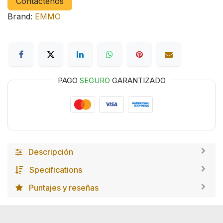
Contáctenos
Brand:
EMMO
PAGO
SEGURO
GARANTIZADO
Descripción
Specifications
Puntajes y reseñas