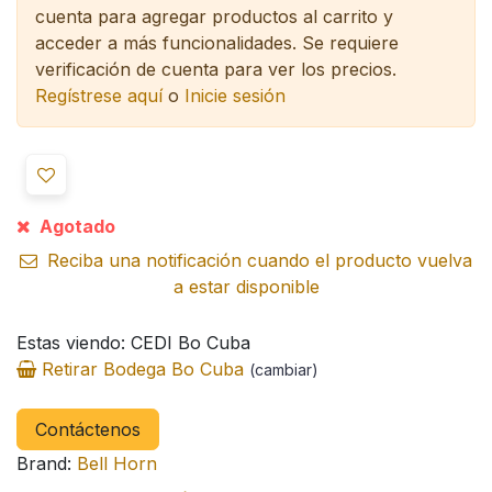
cuenta para agregar productos al carrito y
acceder a más funcionalidades.
Se requiere
verificación de cuenta para ver los precios.
Regístrese aquí
o
Inicie sesión
Agotado
Reciba una notificación cuando el producto vuelva
a estar disponible
Estas viendo: CEDI Bo Cuba
Retirar Bodega Bo Cuba
(cambiar)
Contáctenos
Brand:
Bell Horn