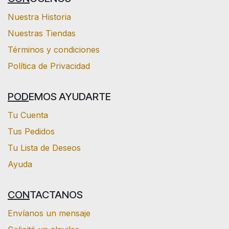
Nuestra Historia
Nuestras Tiendas
Términos y condiciones
Política de Privacidad
POD
EMOS AYUDARTE
Tu Cuenta
Tus Pedidos
Tu Lista de Deseos
Ayuda
CON
TACTANOS
Envíanos un mensaje