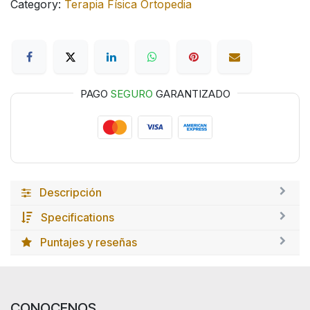
Category:
Terapia Física Ortopedia
PAGO
SEGURO
GARANTIZADO
Descripción
Specifications
Puntajes y reseñas
CON
OCENOS