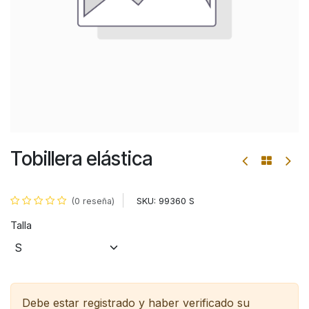
Tobillera elástica
SKU:
99360 S
(0 reseña)
Talla
Debe estar registrado y haber verificado su