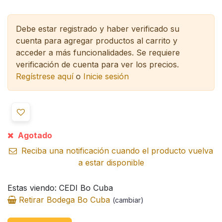
Debe estar registrado y haber verificado su
cuenta para agregar productos al carrito y
acceder a más funcionalidades.
Se requiere
verificación de cuenta para ver los precios.
Regístrese aquí
o
Inicie sesión
Agotado
Reciba una notificación cuando el producto vuelva
a estar disponible
Estas viendo: CEDI Bo Cuba
Retirar Bodega Bo Cuba
(cambiar)