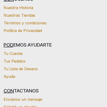
Nuestra Historia
Nuestras Tiendas
Términos y condiciones
Política de Privacidad
POD
EMOS AYUDARTE
Tu Cuenta
Tus Pedidos
Tu Lista de Deseos
Ayuda
CON
TACTANOS
Envíanos un mensaje