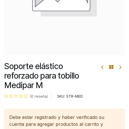
Soporte elástico
reforzado para tobillo
Medipar M
SKU:
STR-MED
(0 reseña)
Debe estar registrado y haber verificado su
cuenta para agregar productos al carrito y