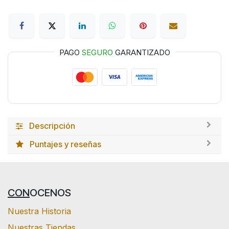
PAGO
SEGURO
GARANTIZADO
Descripción
Puntajes y reseñas
CON
OCENOS
Nuestra Historia
Nuestras Tiendas