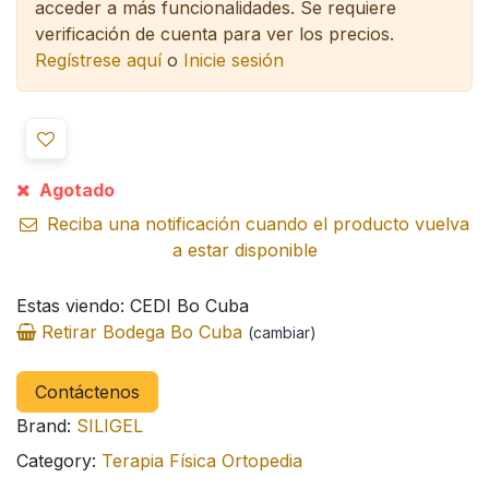
acceder a más funcionalidades.
Se requiere
verificación de cuenta para ver los precios.
Regístrese aquí
o
Inicie sesión
Agotado
Reciba una notificación cuando el producto vuelva
a estar disponible
Estas viendo: CEDI Bo Cuba
Retirar Bodega Bo Cuba
(cambiar)
Contáctenos
Brand:
SILIGEL
Category:
Terapia Física Ortopedia