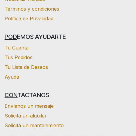
Términos y condiciones
Política de Privacidad
POD
EMOS AYUDARTE
Tu Cuenta
Tus Pedidos
Tu Lista de Deseos
Ayuda
CON
TACTANOS
Envíanos un mensaje
Solicitá un alquiler
Solicitá un mantenimiento