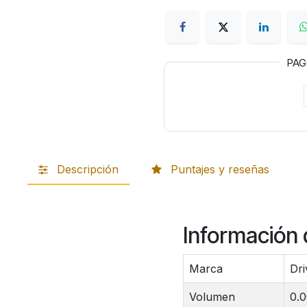
PA
Descripción
Puntajes y reseñas
Información 
Marca
Dri
Volumen
0.