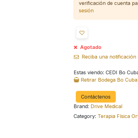
verificación de cuenta pa
sesión
Agotado
Reciba una notificación 
Estas viendo: CEDI Bo Cub
Retirar Bodega Bo Cub
Contáctenos
Brand:
Drive Medical
Category:
Terapia Física Or