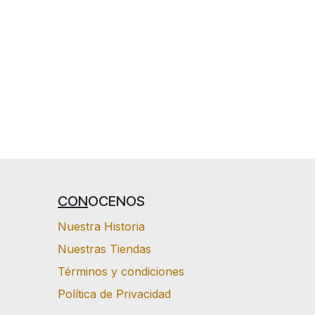
CON
OCENOS
Nuestra Historia
Nuestras Tiendas
Términos y condiciones
Política de Privacidad