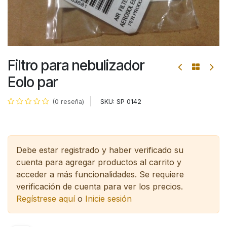
Filtro para nebulizador
Eolo par
SKU:
SP 0142
(0 reseña)
Debe estar registrado y haber verificado su
cuenta para agregar productos al carrito y
acceder a más funcionalidades.
Se requiere
verificación de cuenta para ver los precios.
Regístrese aquí
o
Inicie sesión