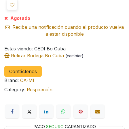
Agotado
Reciba una notificación cuando el producto vuelva
a estar disponible
Estas viendo: CEDI Bo Cuba
Retirar Bodega Bo Cuba
(cambiar)
Contáctenos
Brand:
CA-MI
Category:
Respiración
PAGO
SEGURO
GARANTIZADO