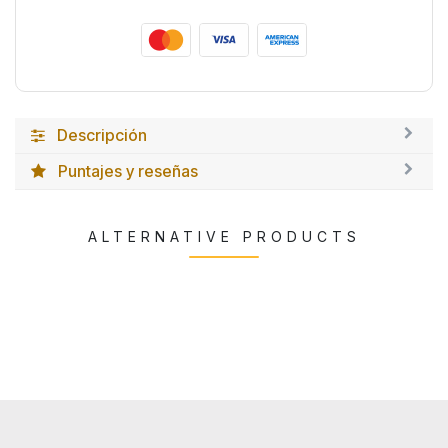
Descripción
Puntajes y reseñas
ALTERNATIVE PRODUCTS