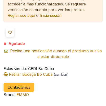
acceder a más funcionalidades.
Se requiere
verificación de cuenta para ver los precios.
Regístrese aquí
o
Inicie sesión
Agotado
Reciba una notificación cuando el producto vuelva
a estar disponible
Estas viendo: CEDI Bo Cuba
Retirar Bodega Bo Cuba
(cambiar)
Contáctenos
Brand:
EMMO