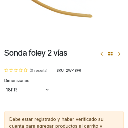
Sonda foley 2 vías
SKU:
2W-18FR
(0 reseña)
Dimensiones
Debe estar registrado y haber verificado su
cuenta para agregar productos al carrito y