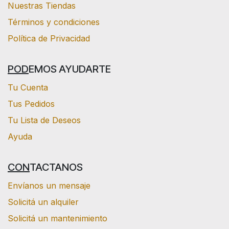
Nuestras Tiendas
Términos y condiciones
Política de Privacidad
POD
EMOS AYUDARTE
Tu Cuenta
Tus Pedidos
Tu Lista de Deseos
Ayuda
CON
TACTANOS
Envíanos un mensaje
Solicitá un alquiler
Solicitá un mantenimiento