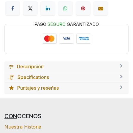
PAGO
SEGURO
GARANTIZADO
Descripción
Specifications
Puntajes y reseñas
CON
OCENOS
Nuestra Historia