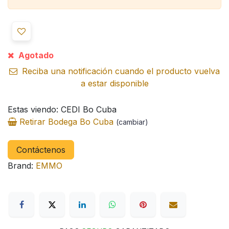
Agotado
Reciba una notificación cuando el producto vuelva
a estar disponible
Estas viendo: CEDI Bo Cuba
Retirar Bodega Bo Cuba
(cambiar)
Contáctenos
Brand:
EMMO