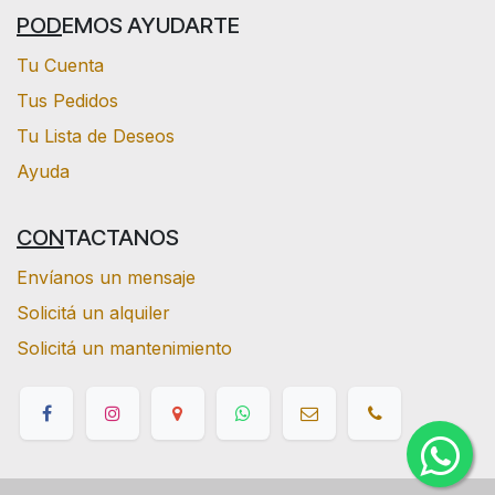
POD
EMOS AYUDARTE
Tu Cuenta
Tus Pedidos
Tu Lista de Deseos
Ayuda
CON
TACTANOS
Envíanos un mensaje
Solicitá un alquiler
Solicitá un mantenimiento