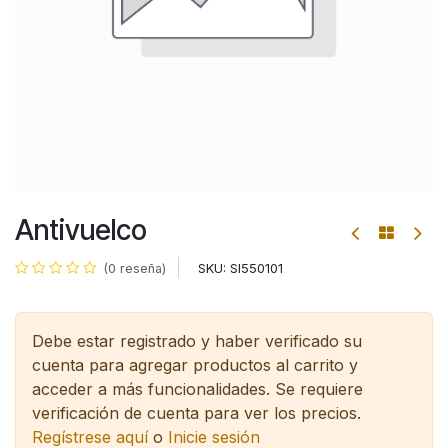
Antivuelco
SKU:
SI550101
(0 reseña)
Debe estar registrado y haber verificado su
cuenta para agregar productos al carrito y
acceder a más funcionalidades.
Se requiere
verificación de cuenta para ver los precios.
Regístrese aquí
o
Inicie sesión