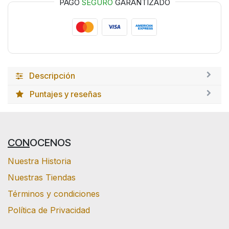
PAGO
SEGURO
GARANTIZADO
Descripción
Puntajes y reseñas
CON
OCENOS
Nuestra Historia
Nuestras Tiendas
Términos y condiciones
Política de Privacidad