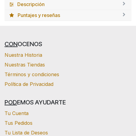
Descripción
Puntajes y reseñas
CON
OCENOS
Nuestra Historia
Nuestras Tiendas
Términos y condiciones
Política de Privacidad
POD
EMOS AYUDARTE
Tu Cuenta
Tus Pedidos
Tu Lista de Deseos