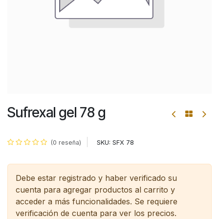
Sufrexal gel 78 g
SKU:
SFX 78
(0 reseña)
Debe estar registrado y haber verificado su
cuenta para agregar productos al carrito y
acceder a más funcionalidades.
Se requiere
verificación de cuenta para ver los precios.