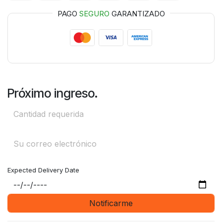
PAGO
SEGURO
GARANTIZADO
Próximo ingreso.
Expected Delivery Date
Notificarme