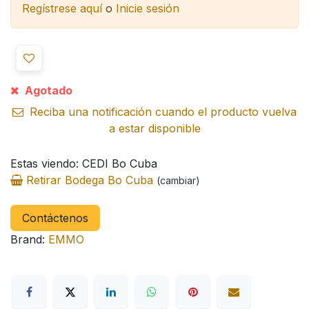
Regístrese aquí
o
Inicie sesión
Agotado
Reciba una notificación cuando el producto vuelva
a estar disponible
Estas viendo: CEDI Bo Cuba
Retirar Bodega Bo Cuba
(cambiar)
Contáctenos
Brand:
EMMO