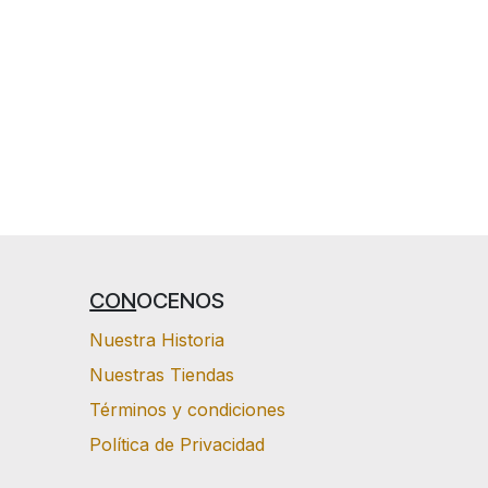
CON
OCENOS
Nuestra Historia
Nuestras Tiendas
Términos y condiciones
Política de Privacidad