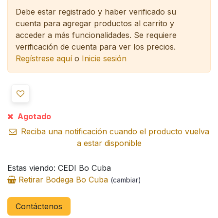
Debe estar registrado y haber verificado su
cuenta para agregar productos al carrito y
acceder a más funcionalidades.
Se requiere
verificación de cuenta para ver los precios.
Regístrese aquí
o
Inicie sesión
Agotado
Reciba una notificación cuando el producto vuelva
a estar disponible
Estas viendo: CEDI Bo Cuba
Retirar Bodega Bo Cuba
(cambiar)
Contáctenos