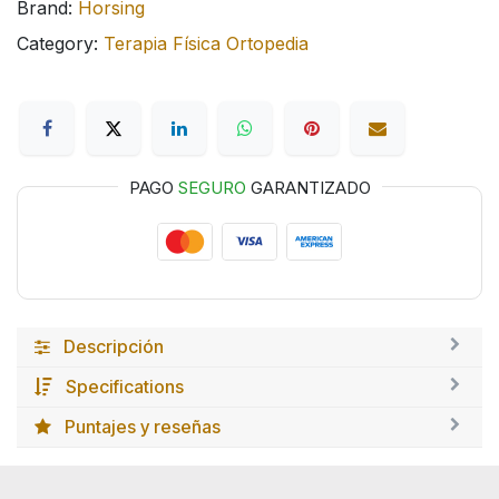
Brand:
Horsing
Category:
Terapia Física Ortopedia
PAGO
SEGURO
GARANTIZADO
Descripción
Specifications
Puntajes y reseñas