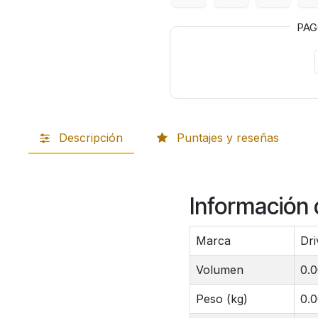
PA
Descripción
Puntajes y reseñas
Información 
Marca
Dri
Volumen
0.
Peso (kg)
0.