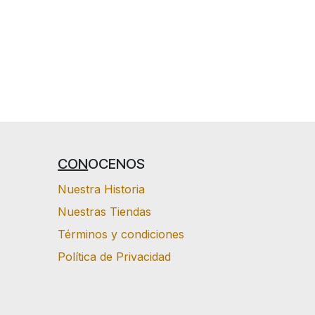
CON
OCENOS
Nuestra Historia
Nuestras Tiendas
Términos y condiciones
Política de Privacidad