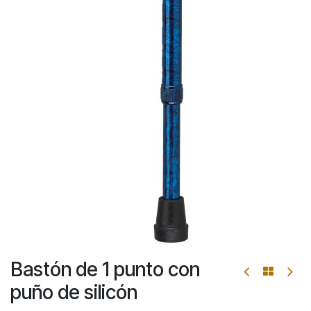
Bastón de 1 punto con
puño de silicón