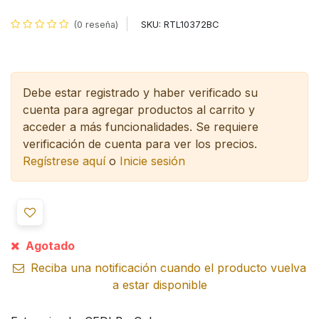
SKU:
RTL10372BC
(0 reseña)
Debe estar registrado y haber verificado su
cuenta para agregar productos al carrito y
acceder a más funcionalidades.
Se requiere
verificación de cuenta para ver los precios.
Regístrese aquí
o
Inicie sesión
Agotado
Reciba una notificación cuando el producto vuelva
a estar disponible