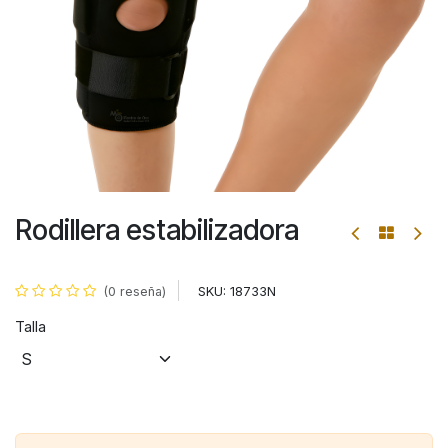
Rodillera estabilizadora
SKU:
18733N
(0 reseña)
Talla