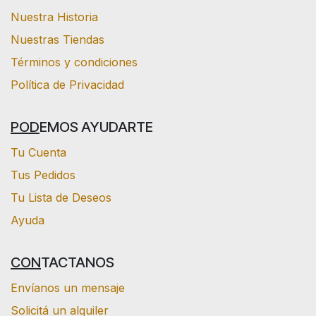
Nuestra Historia
Nuestras Tiendas
Términos y condiciones
Política de Privacidad
POD
EMOS AYUDARTE
Tu Cuenta
Tus Pedidos
Tu Lista de Deseos
Ayuda
CON
TACTANOS
Envíanos un mensaje
Solicitá un alquiler