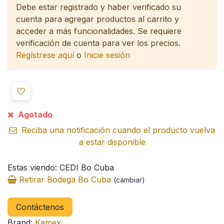
Debe estar registrado y haber verificado su
cuenta para agregar productos al carrito y
acceder a más funcionalidades.
Se requiere
verificación de cuenta para ver los precios.
Regístrese aquí
o
Inicie sesión
Agotado
Reciba una notificación cuando el producto vuelva
a estar disponible
Estas viendo: CEDI Bo Cuba
Retirar Bodega Bo Cuba
(cambiar)
Contáctenos
Brand:
Kamex