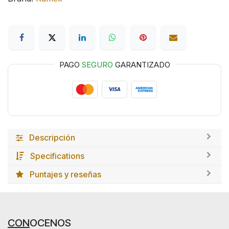
PAGO
SEGURO
GARANTIZADO
Descripción
Specifications
Puntajes y reseñas
CON
OCENOS