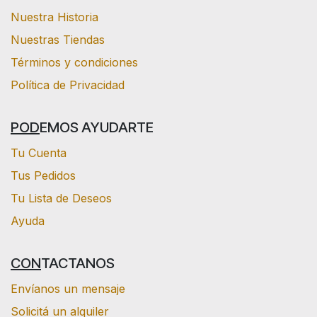
Nuestra Historia
Nuestras Tiendas
Términos y condiciones
Política de Privacidad
POD
EMOS AYUDARTE
Tu Cuenta
Tus Pedidos
Tu Lista de Deseos
Ayuda
CON
TACTANOS
Envíanos un mensaje
Solicitá un alquiler