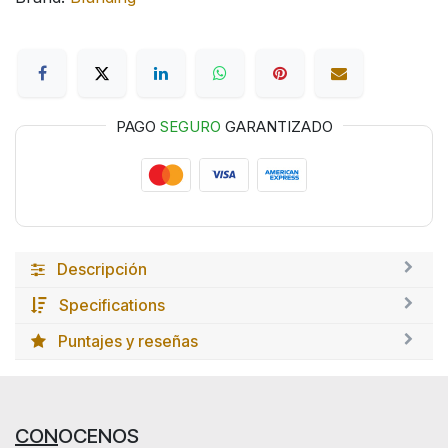
PAGO
SEGURO
GARANTIZADO
Descripción
Specifications
Puntajes y reseñas
CON
OCENOS