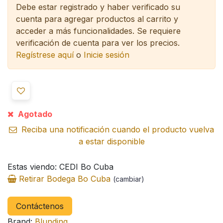
Debe estar registrado y haber verificado su
cuenta para agregar productos al carrito y
acceder a más funcionalidades.
Se requiere
verificación de cuenta para ver los precios.
Regístrese aquí
o
Inicie sesión
Agotado
Reciba una notificación cuando el producto vuelva
a estar disponible
Estas viendo: CEDI Bo Cuba
Retirar Bodega Bo Cuba
(cambiar)
Contáctenos
Brand:
Blunding