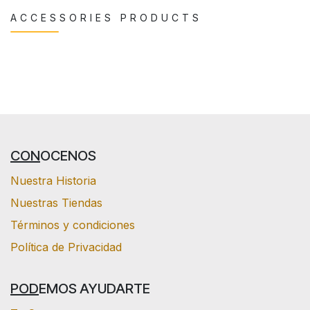
ACCESSORIES PRODUCTS
CON
OCENOS
Nuestra Historia
Nuestras Tiendas
Términos y condiciones
Política de Privacidad
POD
EMOS AYUDARTE