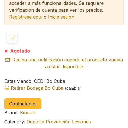
acceder a más funcionalidades.
Se requiere
verificación de cuenta para ver los precios.
Regístrese aquí
o
Inicie sesión
Agotado
Reciba una notificación cuando el producto vuelva
a estar disponible
Estas viendo: CEDI Bo Cuba
Retirar Bodega Bo Cuba
(cambiar)
Contáctenos
Brand:
Kinesio
Category:
Deporte Prevención Lesiones