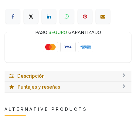
PAGO
SEGURO
GARANTIZADO
Descripción
Puntajes y reseñas
ALTERNATIVE PRODUCTS