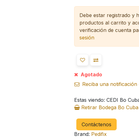
Debe estar registrado y 
productos al carrito y a
verificación de cuenta pa
sesión
Agotado
Reciba una notificación 
Estas viendo: CEDI Bo Cub
Retirar Bodega Bo Cub
Contáctenos
Brand:
Pedifix