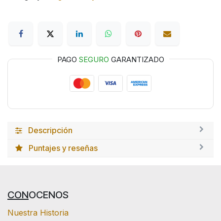
PAGO
SEGURO
GARANTIZADO
Descripción
Puntajes y reseñas
CON
OCENOS
Nuestra Historia