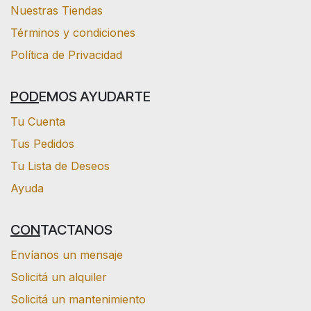
Nuestras Tiendas
Términos y condiciones
Política de Privacidad
POD
EMOS AYUDARTE
Tu Cuenta
Tus Pedidos
Tu Lista de Deseos
Ayuda
CON
TACTANOS
Envíanos un mensaje
Solicitá un alquiler
Solicitá un mantenimiento