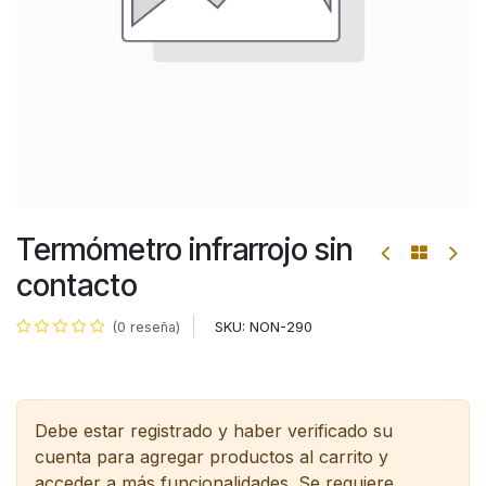
Termómetro infrarrojo sin
contacto
SKU:
NON-290
(0 reseña)
Debe estar registrado y haber verificado su
cuenta para agregar productos al carrito y
acceder a más funcionalidades.
Se requiere