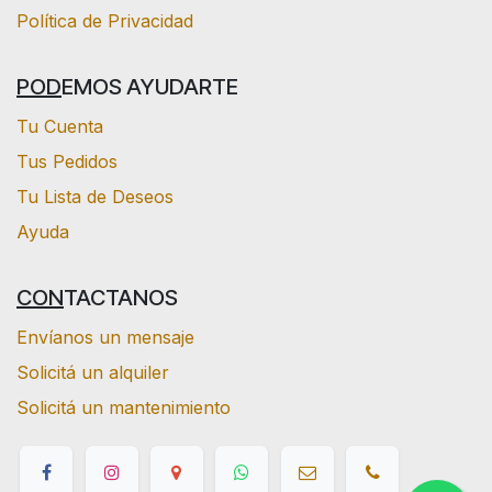
Política de Privacidad
POD
EMOS AYUDARTE
Tu Cuenta
Tus Pedidos
Tu Lista de Deseos
Ayuda
CON
TACTANOS
Envíanos un mensaje
Solicitá un alquiler
Solicitá un mantenimiento