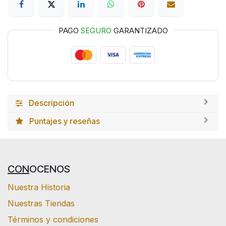
PAGO
SEGURO
GARANTIZADO
Descripción
Puntajes y reseñas
CON
OCENOS
Nuestra Historia
Nuestras Tiendas
Términos y condiciones