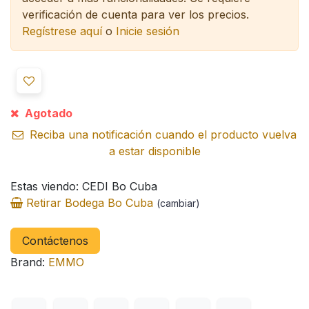
verificación de cuenta para ver los precios.
Regístrese aquí
o
Inicie sesión
Agotado
Reciba una notificación cuando el producto vuelva
a estar disponible
Estas viendo: CEDI Bo Cuba
Retirar Bodega Bo Cuba
(cambiar)
Contáctenos
Brand:
EMMO