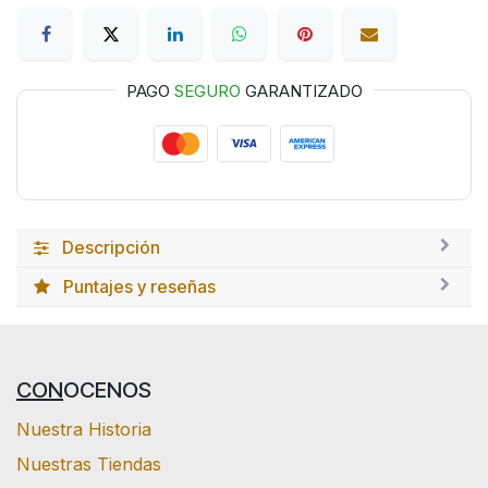
PAGO
SEGURO
GARANTIZADO
Descripción
Puntajes y reseñas
CON
OCENOS
Nuestra Historia
Nuestras Tiendas