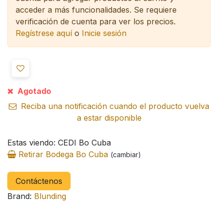
acceder a más funcionalidades.
Se requiere
verificación de cuenta para ver los precios.
Regístrese aquí
o
Inicie sesión
Agotado
Reciba una notificación cuando el producto vuelva
a estar disponible
Estas viendo: CEDI Bo Cuba
Retirar Bodega Bo Cuba
(cambiar)
Contáctenos
Brand:
Blunding