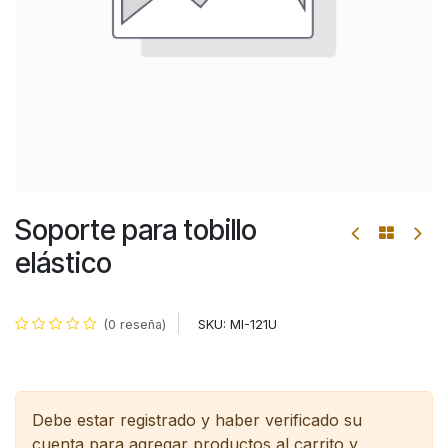
Soporte para tobillo
elástico
SKU:
MI-121U
(0 reseña)
Debe estar registrado y haber verificado su
cuenta para agregar productos al carrito y