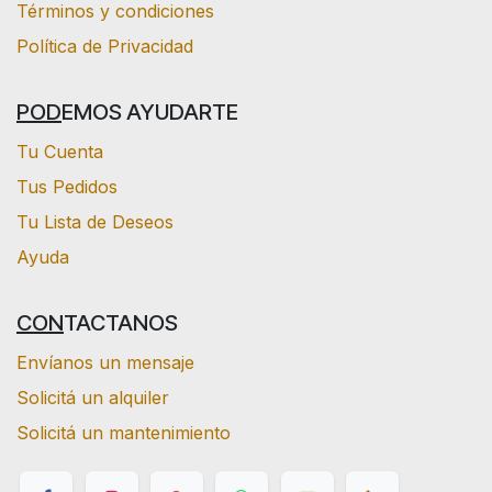
Términos y condiciones
Política de Privacidad
POD
EMOS AYUDARTE
Tu Cuenta
Tus Pedidos
Tu Lista de Deseos
Ayuda
CON
TACTANOS
Envíanos un mensaje
Solicitá un alquiler
Solicitá un mantenimiento