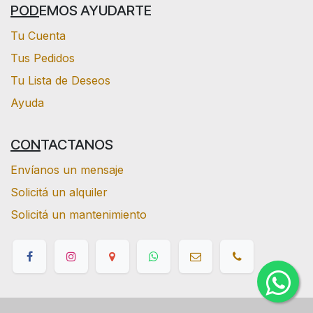
POD
EMOS AYUDARTE
Tu Cuenta
Tus Pedidos
Tu Lista de Deseos
Ayuda
CON
TACTANOS
Envíanos un mensaje
Solicitá un alquiler
Solicitá un mantenimiento