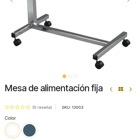
Mesa de alimentación fija
SKU:
13003
(0 reseña)
Color