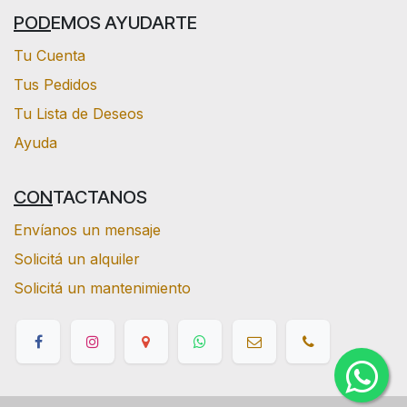
POD
EMOS AYUDARTE
Tu Cuenta
Tus Pedidos
Tu Lista de Deseos
Ayuda
CON
TACTANOS
Envíanos un mensaje
Solicitá un alquiler
Solicitá un mantenimiento