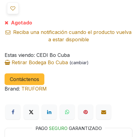
Agotado
Reciba una notificación cuando el producto vuelva
a estar disponible
Estas viendo: CEDI Bo Cuba
Retirar Bodega Bo Cuba
(cambiar)
Contáctenos
Brand:
TRUFORM
PAGO
SEGURO
GARANTIZADO