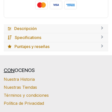
Descripción
Specifications
Puntajes y reseñas
CON
OCENOS
Nuestra Historia
Nuestras Tiendas
Términos y condiciones
Política de Privacidad