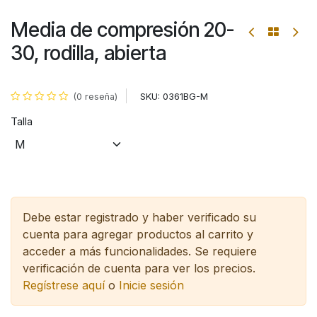
Media de compresión 20-
30, rodilla, abierta
SKU:
0361BG-M
(0 reseña)
Talla
Debe estar registrado y haber verificado su
cuenta para agregar productos al carrito y
acceder a más funcionalidades.
Se requiere
verificación de cuenta para ver los precios.
Regístrese aquí
o
Inicie sesión