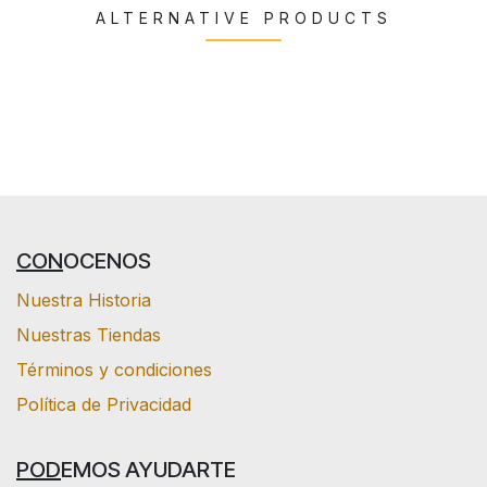
ALTERNATIVE PRODUCTS
CON
OCENOS
Nuestra Historia
Nuestras Tiendas
Términos y condiciones
Política de Privacidad
POD
EMOS AYUDARTE