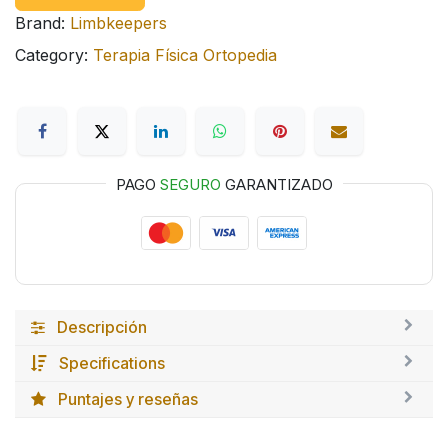
Brand:
Limbkeepers
Category:
Terapia Física Ortopedia
PAGO
SEGURO
GARANTIZADO
Descripción
Specifications
Puntajes y reseñas