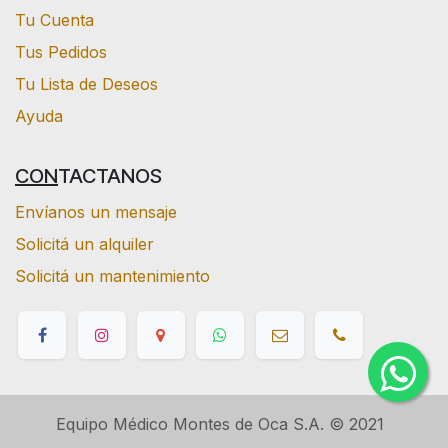
Tu Cuenta
Tus Pedidos
Tu Lista de Deseos
Ayuda
CON
TACTANOS
Envíanos un mensaje
Solicitá un alquiler
Solicitá un mantenimiento
Equipo Médico Montes de Oca S.A. © 2021