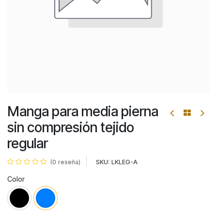
Manga para media pierna
sin compresión tejido
regular
SKU:
LKLEG-A
(0 reseña)
Color