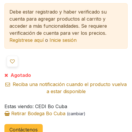
Debe estar registrado y haber verificado su
cuenta para agregar productos al carrito y
acceder a más funcionalidades.
Se requiere
verificación de cuenta para ver los precios.
Regístrese aquí
o
Inicie sesión
Agotado
Reciba una notificación cuando el producto vuelva
a estar disponible
Estas viendo: CEDI Bo Cuba
Retirar Bodega Bo Cuba
(cambiar)
Contáctenos