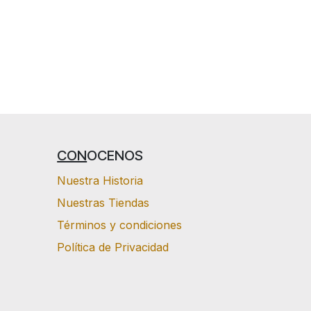
CON
OCENOS
Nuestra Historia
Nuestras Tiendas
Términos y condiciones
Política de Privacidad