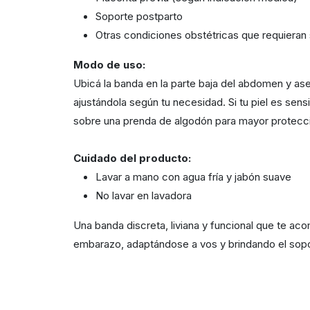
Soporte postparto
Otras condiciones obstétricas que requieran 
Modo de uso:
Ubicá la banda en la parte baja del abdomen y ase
ajustándola según tu necesidad. Si tu piel es sensib
sobre una prenda de algodón para mayor protecc
Cuidado del producto:
Lavar a mano con agua fría y jabón suave
No lavar en lavadora
Una banda discreta, liviana y funcional que te a
embarazo, adaptándose a vos y brindando el sopo