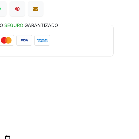
GO
SEGURO
GARANTIZADO