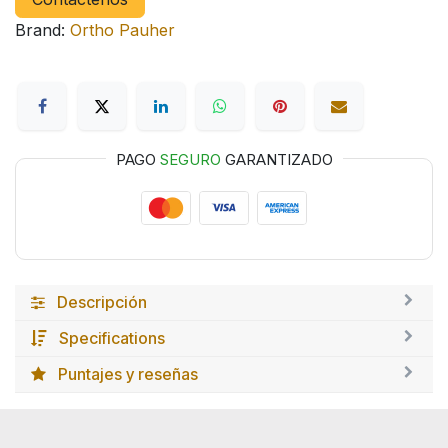
Brand:
Ortho Pauher
PAGO
SEGURO
GARANTIZADO
Descripción
Specifications
Puntajes y reseñas