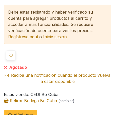
Debe estar registrado y haber verificado su
cuenta para agregar productos al carrito y
acceder a más funcionalidades.
Se requiere
verificación de cuenta para ver los precios.
Regístrese aquí
o
Inicie sesión
Agotado
Reciba una notificación cuando el producto vuelva
a estar disponible
Estas viendo: CEDI Bo Cuba
Retirar Bodega Bo Cuba
(cambiar)
Contáctenos