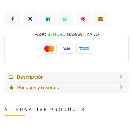
PAGO
SEGURO
GARANTIZADO
Descripción
Puntajes y reseñas
ALTERNATIVE PRODUCTS