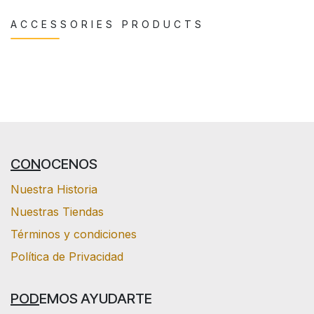
ACCESSORIES PRODUCTS
CON
OCENOS
Nuestra Historia
Nuestras Tiendas
Términos y condiciones
Política de Privacidad
POD
EMOS AYUDARTE