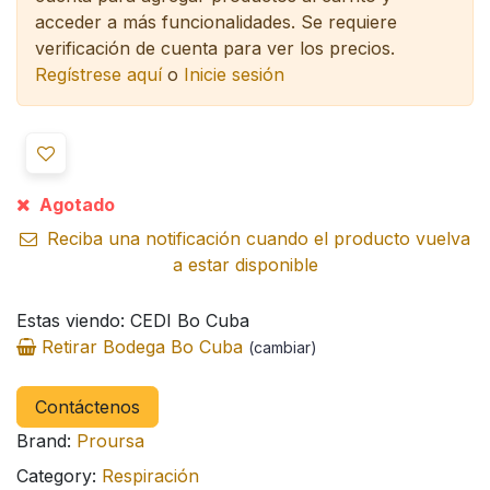
acceder a más funcionalidades.
Se requiere
verificación de cuenta para ver los precios.
Regístrese aquí
o
Inicie sesión
Agotado
Reciba una notificación cuando el producto vuelva
a estar disponible
Estas viendo: CEDI Bo Cuba
Retirar Bodega Bo Cuba
(cambiar)
Contáctenos
Brand:
Proursa
Category:
Respiración