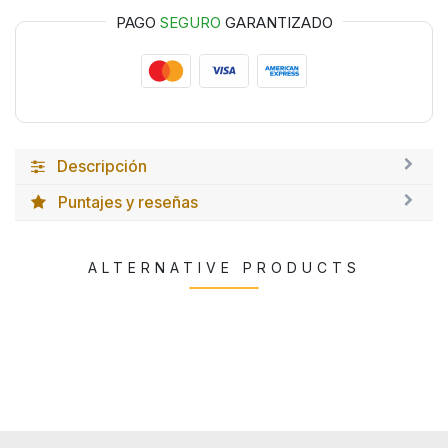
PAGO
SEGURO
GARANTIZADO
Descripción
Puntajes y reseñas
ALTERNATIVE PRODUCTS