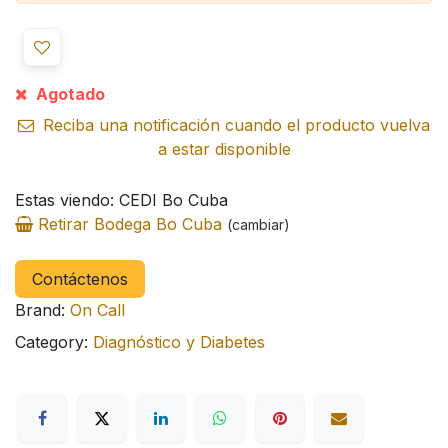
Agotado
Reciba una notificación cuando el producto vuelva
a estar disponible
Estas viendo: CEDI Bo Cuba
Retirar Bodega Bo Cuba
(cambiar)
Contáctenos
Brand:
On Call
Category:
Diagnóstico y Diabetes