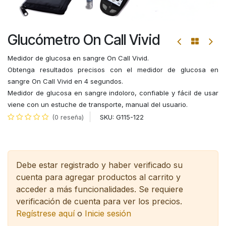
Glucómetro On Call Vivid
Medidor de glucosa en sangre On Call Vivid.
Obtenga resultados precisos con el medidor de glucosa en
sangre On Call Vivid en 4 segundos.
Medidor de glucosa en sangre indoloro, confiable y fácil de usar
viene con un estuche de transporte, manual del usuario.
SKU:
G115-122
(0 reseña)
Debe estar registrado y haber verificado su
cuenta para agregar productos al carrito y
acceder a más funcionalidades.
Se requiere
verificación de cuenta para ver los precios.
Regístrese aquí
o
Inicie sesión