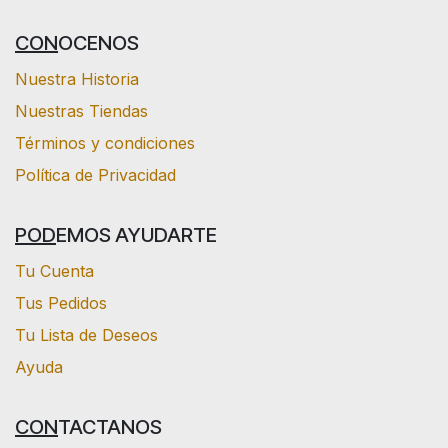
CON
OCENOS
Nuestra Historia
Nuestras Tiendas
Términos y condiciones
Política de Privacidad
POD
EMOS AYUDARTE
Tu Cuenta
Tus Pedidos
Tu Lista de Deseos
Ayuda
CON
TACTANOS