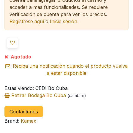
acceder a más funcionalidades.
Se requiere
verificación de cuenta para ver los precios.
Regístrese aquí
o
Inicie sesión
Agotado
Reciba una notificación cuando el producto vuelva
a estar disponible
Estas viendo: CEDI Bo Cuba
Retirar Bodega Bo Cuba
(cambiar)
Contáctenos
Brand:
Kamex