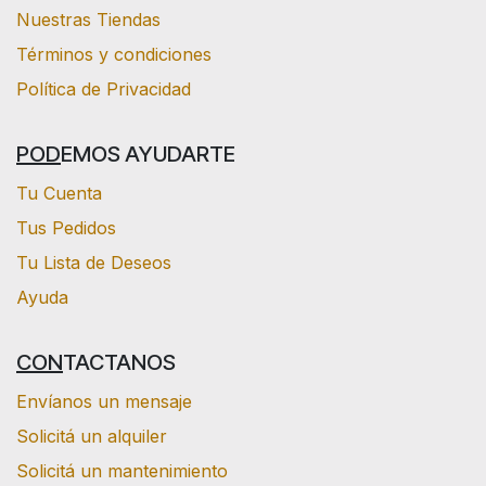
Nuestras Tiendas
Términos y condiciones
Política de Privacidad
POD
EMOS AYUDARTE
Tu Cuenta
Tus Pedidos
Tu Lista de Deseos
Ayuda
CON
TACTANOS
Envíanos un mensaje
Solicitá un alquiler
Solicitá un mantenimiento