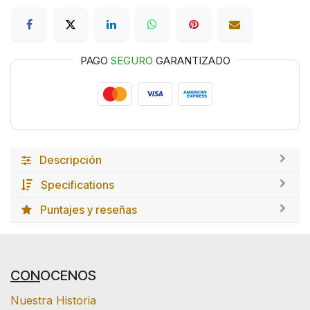
PAGO
SEGURO
GARANTIZADO
Descripción
Specifications
Puntajes y reseñas
CON
OCENOS
Nuestra Historia