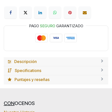
PAGO
SEGURO
GARANTIZADO
Descripción
Specifications
Puntajes y reseñas
CON
OCENOS