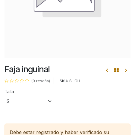
Faja inguinal
SKU:
SI-CH
(0 reseña)
Talla
Debe estar registrado y haber verificado su