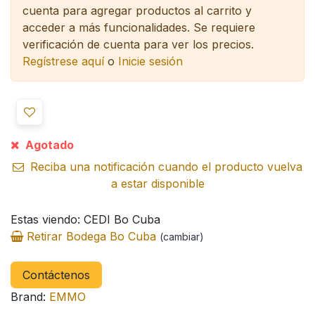
cuenta para agregar productos al carrito y
acceder a más funcionalidades.
Se requiere
verificación de cuenta para ver los precios.
Regístrese aquí
o
Inicie sesión
Agotado
Reciba una notificación cuando el producto vuelva
a estar disponible
Estas viendo: CEDI Bo Cuba
Retirar Bodega Bo Cuba
(cambiar)
Contáctenos
Brand:
EMMO