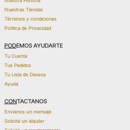
Nuestra Historia
Nuestras Tiendas
Términos y condiciones
Política de Privacidad
POD
EMOS AYUDARTE
Tu Cuenta
Tus Pedidos
Tu Lista de Deseos
Ayuda
CON
TACTANOS
Envíanos un mensaje
Solicitá un alquiler