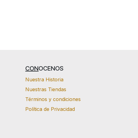
CON
OCENOS
Nuestra Historia
Nuestras Tiendas
Términos y condiciones
Política de Privacidad