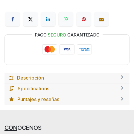
PAGO
SEGURO
GARANTIZADO
Descripción
Specifications
Puntajes y reseñas
CON
OCENOS