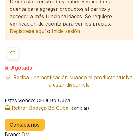
Debe estar registrado y haber verificado su
cuenta para agregar productos al carrito y
acceder a más funcionalidades.
Se requiere
verificación de cuenta para ver los precios.
Regístrese aquí
o
Inicie sesión
Agotado
Reciba una notificación cuando el producto vuelva
a estar disponible
Estas viendo: CEDI Bo Cuba
Retirar Bodega Bo Cuba
(cambiar)
Contáctenos
Brand:
DM