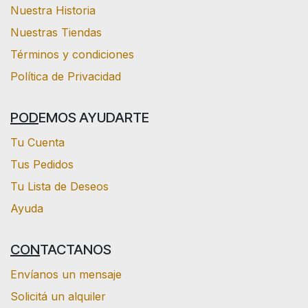
Nuestra Historia
Nuestras Tiendas
Términos y condiciones
Política de Privacidad
POD
EMOS AYUDARTE
Tu Cuenta
Tus Pedidos
Tu Lista de Deseos
Ayuda
CON
TACTANOS
Envíanos un mensaje
Solicitá un alquiler