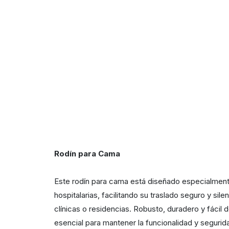
Rodín para Cama
Este
rodín para cama
está diseñado especialment
hospitalarias, facilitando su
traslado seguro y sile
clínicas o residencias. Robusto, duradero y fácil d
esencial para mantener la funcionalidad y segurid