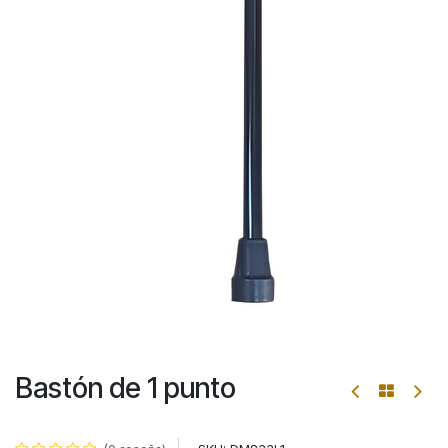
Bastón de 1 punto