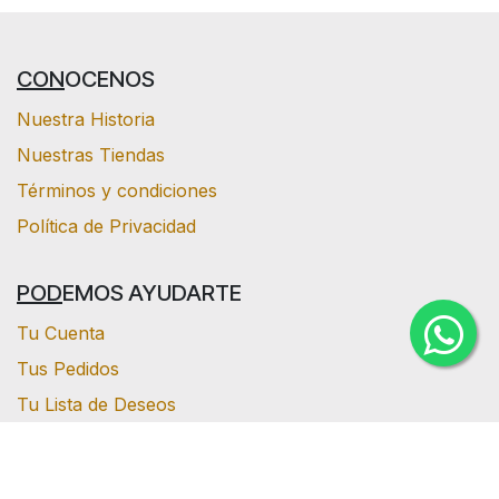
CON
OCENOS
Nuestra Historia
Nuestras Tiendas
Términos y condiciones
Política de Privacidad
POD
EMOS AYUDARTE
Tu Cuenta
Tus Pedidos
Tu Lista de Deseos
Ayuda