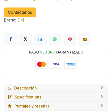
Contáctenos
Brand:
DM
PAGO
SEGURO
GARANTIZADO
Descripción
Specifications
Puntajes y reseñas