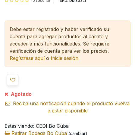
SKU:
DM833L1
(0 reseña)
Debe estar registrado y haber verificado su
cuenta para agregar productos al carrito y
acceder a más funcionalidades.
Se requiere
verificación de cuenta para ver los precios.
Regístrese aquí
o
Inicie sesión
Agotado
Reciba una notificación cuando el producto vuelva
a estar disponible
Estas viendo: CEDI Bo Cuba
Retirar Bodega Bo Cuba
(cambiar)