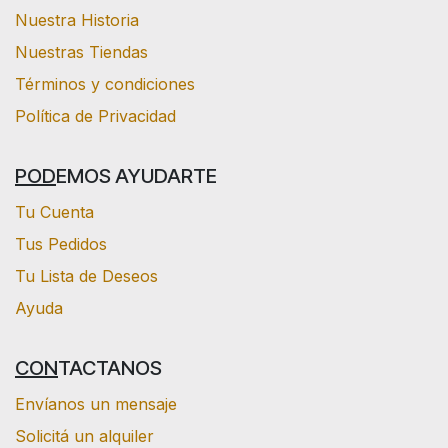
Nuestra Historia
Nuestras Tiendas
Términos y condiciones
Política de Privacidad
POD
EMOS AYUDARTE
Tu Cuenta
Tus Pedidos
Tu Lista de Deseos
Ayuda
CON
TACTANOS
Envíanos un mensaje
Solicitá un alquiler