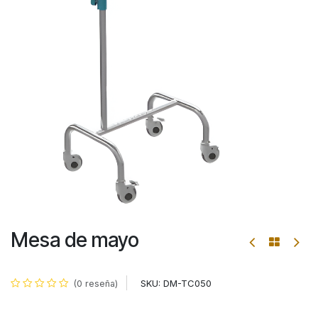
Mesa de mayo
SKU:
DM-TC050
(0 reseña)