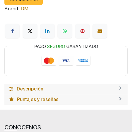
Brand:
DM
PAGO
SEGURO
GARANTIZADO
Descripción
Puntajes y reseñas
CON
OCENOS