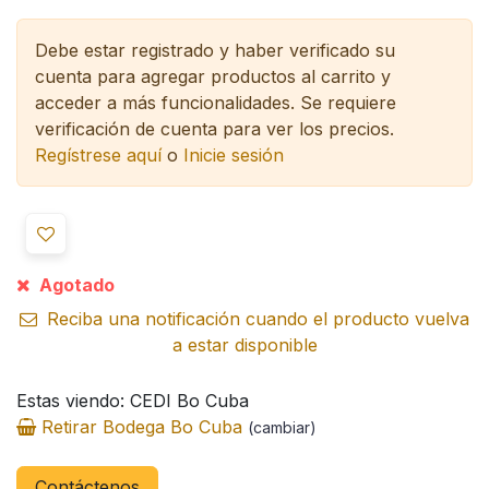
Debe estar registrado y haber verificado su
cuenta para agregar productos al carrito y
acceder a más funcionalidades.
Se requiere
verificación de cuenta para ver los precios.
Regístrese aquí
o
Inicie sesión
Agotado
Reciba una notificación cuando el producto vuelva
a estar disponible
Estas viendo: CEDI Bo Cuba
Retirar Bodega Bo Cuba
(cambiar)
Contáctenos