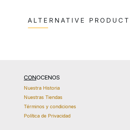
ALTERNATIVE PRODUC
CON
OCENOS
Nuestra Historia
Nuestras Tiendas
Términos y condiciones
Política de Privacidad