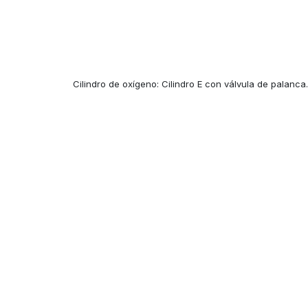
Cilindro de oxígeno: Cilindro E con válvula de palanca