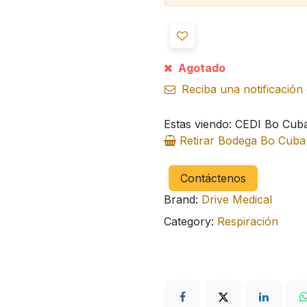
Agotado
Reciba una notificación 
Estas viendo: CEDI Bo Cub
Retirar Bodega Bo Cub
Contáctenos
Brand:
Drive Medical
Category:
Respiración