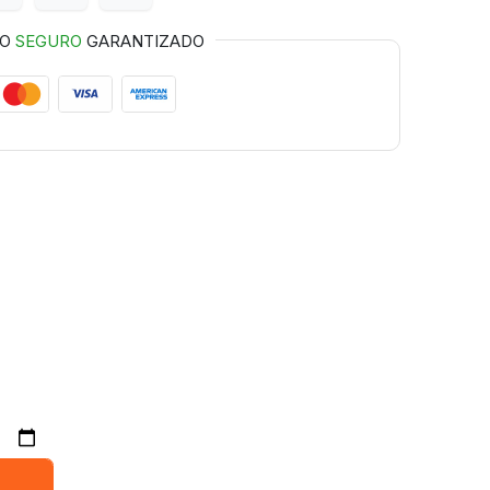
GO
SEGURO
GARANTIZADO