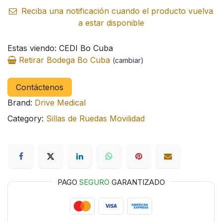
Reciba una notificación cuando el producto vuelva
a estar disponible
Estas viendo: CEDI Bo Cuba
Retirar Bodega Bo Cuba
(cambiar)
Contáctenos
Brand:
Drive Medical
Category:
Sillas de Ruedas Movilidad
PAGO
SEGURO
GARANTIZADO