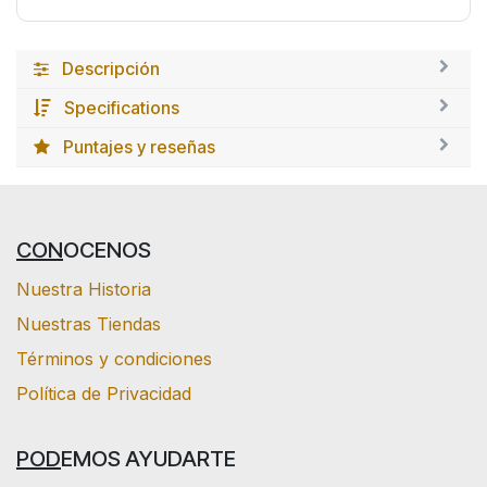
Descripción
Specifications
Puntajes y reseñas
CON
OCENOS
Nuestra Historia
Nuestras Tiendas
Términos y condiciones
Política de Privacidad
POD
EMOS AYUDARTE