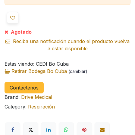
Agotado
Reciba una notificación cuando el producto vuelva
a estar disponible
Estas viendo: CEDI Bo Cuba
Retirar Bodega Bo Cuba
(cambiar)
Contáctenos
Brand:
Drive Medical
Category:
Respiración