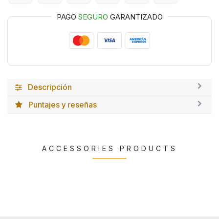
PAGO
SEGURO
GARANTIZADO
Descripción
Puntajes y reseñas
ACCESSORIES PRODUCTS