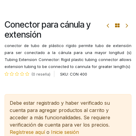
Conector para cánula y
extensión
conector de tubo de plástico rígido permite tubo de extensión
para ser conectado a la cánula para una mayor longitud (s)
Tubing Extension Connector: Rigid plastic tubing connector allows
extension tubing to be connected to cannula for greater length(s)
SKU:
CON 400
(0 reseña)
Debe estar registrado y haber verificado su
cuenta para agregar productos al carrito y
acceder a más funcionalidades.
Se requiere
verificación de cuenta para ver los precios.
Regístrese aquí
o
Inicie sesión