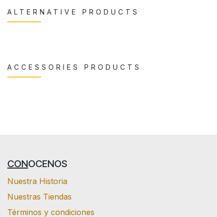
ALTERNATIVE PRODUCTS
ACCESSORIES PRODUCTS
CON
OCENOS
Nuestra Historia
Nuestras Tiendas
Términos y condiciones