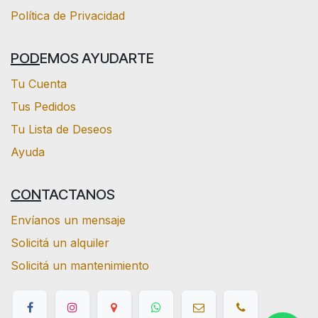
Política de Privacidad
POD
EMOS AYUDARTE
Tu Cuenta
Tus Pedidos
Tu Lista de Deseos
Ayuda
CON
TACTANOS
Envíanos un mensaje
Solicitá un alquiler
Solicitá un mantenimiento