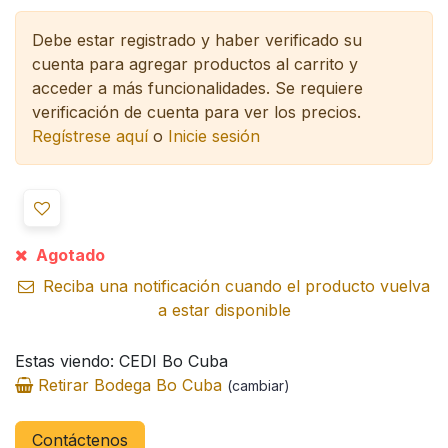
Debe estar registrado y haber verificado su
cuenta para agregar productos al carrito y
acceder a más funcionalidades.
Se requiere
verificación de cuenta para ver los precios.
Regístrese aquí
o
Inicie sesión
Agotado
Reciba una notificación cuando el producto vuelva
a estar disponible
Estas viendo: CEDI Bo Cuba
Retirar Bodega Bo Cuba
(cambiar)
Contáctenos