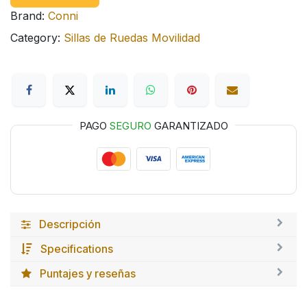
Brand:
Conni
Category:
Sillas de Ruedas Movilidad
PAGO
SEGURO
GARANTIZADO
Descripción
Specifications
Puntajes y reseñas