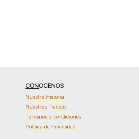
CON
OCENOS
Nuestra Historia
Nuestras Tiendas
Términos y condiciones
Política de Privacidad