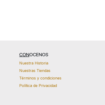
CON
OCENOS
Nuestra Historia
Nuestras Tiendas
Términos y condiciones
Política de Privacidad