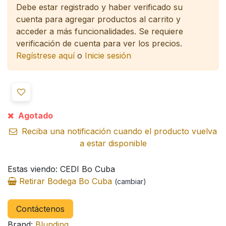
Debe estar registrado y haber verificado su
cuenta para agregar productos al carrito y
acceder a más funcionalidades.
Se requiere
verificación de cuenta para ver los precios.
Regístrese aquí
o
Inicie sesión
Agotado
Reciba una notificación cuando el producto vuelva
a estar disponible
Estas viendo: CEDI Bo Cuba
Retirar Bodega Bo Cuba
(cambiar)
Contáctenos
Brand:
Blunding