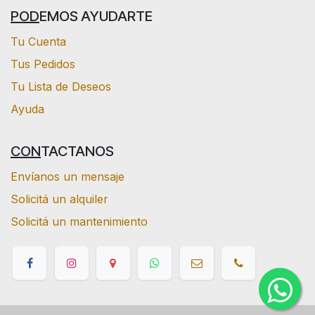
POD
EMOS AYUDARTE
Tu Cuenta
Tus Pedidos
Tu Lista de Deseos
Ayuda
CON
TACTANOS
Envíanos un mensaje
Solicitá un alquiler
Solicitá un mantenimiento