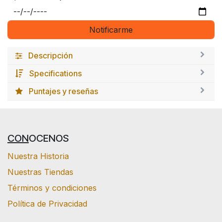
Notificarme
Descripción
Specifications
Puntajes y reseñas
CON
OCENOS
Nuestra Historia
Nuestras Tiendas
Términos y condiciones
Política de Privacidad