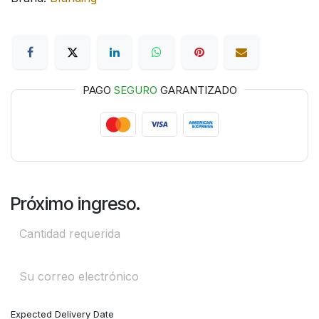
PAGO
SEGURO
GARANTIZADO
Próximo ingreso.
Expected Delivery Date