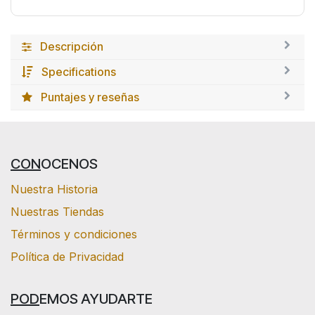
Descripción
Specifications
Puntajes y reseñas
CON
OCENOS
Nuestra Historia
Nuestras Tiendas
Términos y condiciones
Política de Privacidad
POD
EMOS AYUDARTE