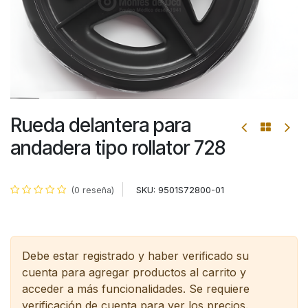
Rueda delantera para
andadera tipo rollator 728
SKU:
9501S72800-01
(0 reseña)
Debe estar registrado y haber verificado su
cuenta para agregar productos al carrito y
acceder a más funcionalidades.
Se requiere
verificación de cuenta para ver los precios.