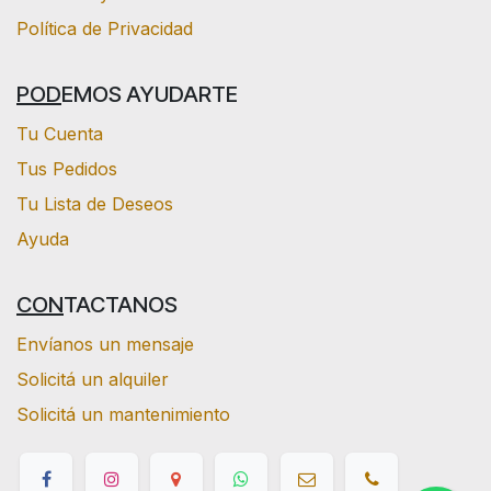
Política de Privacidad
POD
EMOS AYUDARTE
Tu Cuenta
Tus Pedidos
Tu Lista de Deseos
Ayuda
CON
TACTANOS
Envíanos un mensaje
Solicitá un alquiler
Solicitá un mantenimiento