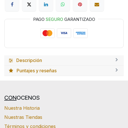
PAGO
SEGURO
GARANTIZADO
Descripción
Puntajes y reseñas
CON
OCENOS
Nuestra Historia
Nuestras Tiendas
Términos y condiciones