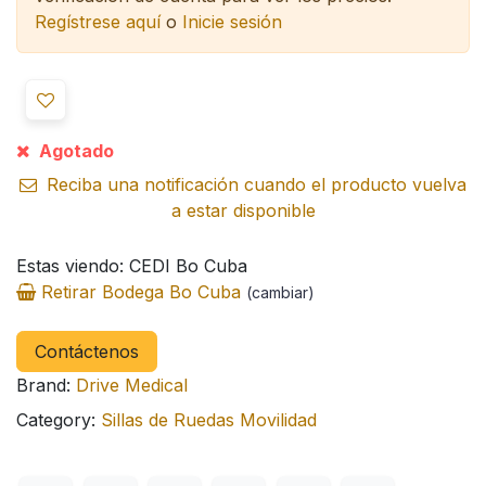
Regístrese aquí
o
Inicie sesión
Agotado
Reciba una notificación cuando el producto vuelva
a estar disponible
Estas viendo: CEDI Bo Cuba
Retirar Bodega Bo Cuba
(cambiar)
Contáctenos
Brand:
Drive Medical
Category:
Sillas de Ruedas Movilidad