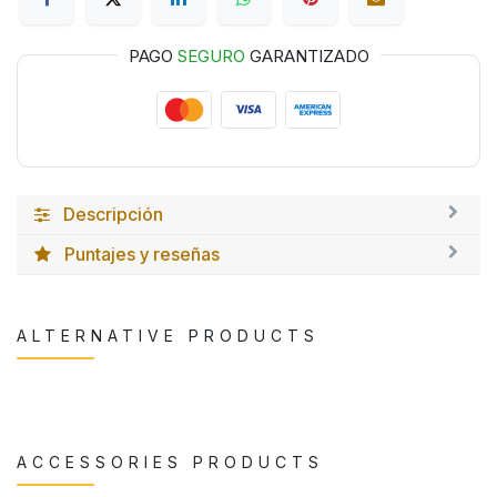
PAGO
SEGURO
GARANTIZADO
Descripción
Puntajes y reseñas
ALTERNATIVE PRODUCTS
ACCESSORIES PRODUCTS