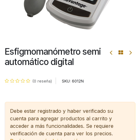
Esfigmomanómetro semi
automático digital
SKU:
6012N
(0 reseña)
Debe estar registrado y haber verificado su
cuenta para agregar productos al carrito y
acceder a más funcionalidades.
Se requiere
verificación de cuenta para ver los precios.