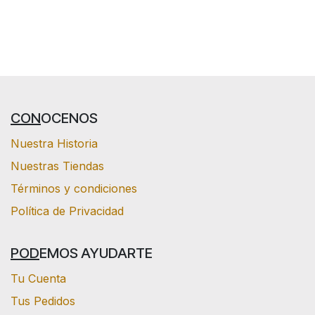
CON
OCENOS
Nuestra Historia
Nuestras Tiendas
Términos y condiciones
Política de Privacidad
POD
EMOS AYUDARTE
Tu Cuenta
Tus Pedidos