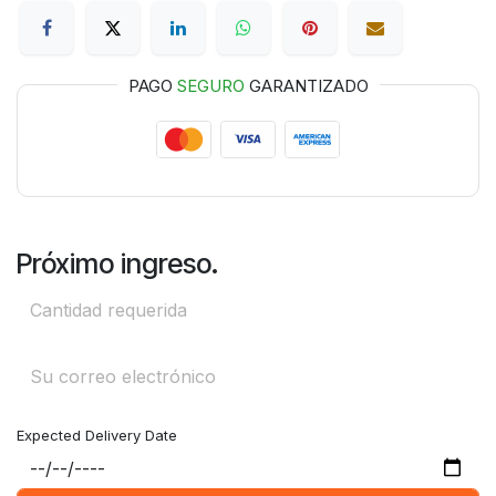
PAGO
SEGURO
GARANTIZADO
Próximo ingreso.
Expected Delivery Date