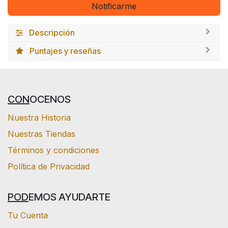
Notificarme
Descripción
Puntajes y reseñas
CON
OCENOS
Nuestra Historia
Nuestras Tiendas
Términos y condiciones
Política de Privacidad
POD
EMOS AYUDARTE
Tu Cuenta