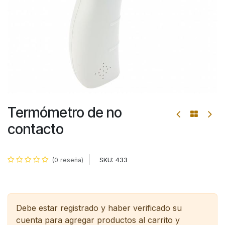
Termómetro de no
contacto
SKU:
433
(0 reseña)
Debe estar registrado y haber verificado su
cuenta para agregar productos al carrito y