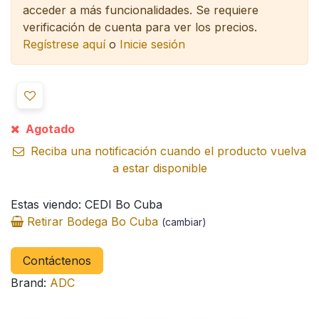
acceder a más funcionalidades.
Se requiere
verificación de cuenta para ver los precios.
Regístrese aquí
o
Inicie sesión
Agotado
Reciba una notificación cuando el producto vuelva
a estar disponible
Estas viendo: CEDI Bo Cuba
Retirar Bodega Bo Cuba
(cambiar)
Contáctenos
Brand:
ADC