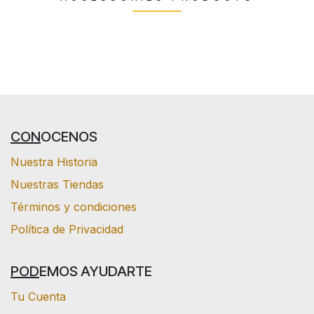
CON
OCENOS
Nuestra Historia
Nuestras Tiendas
Términos y condiciones
Política de Privacidad
POD
EMOS AYUDARTE
Tu Cuenta