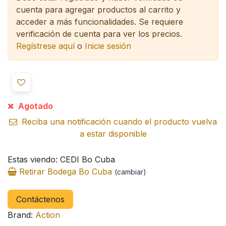
cuenta para agregar productos al carrito y
acceder a más funcionalidades.
Se requiere
verificación de cuenta para ver los precios.
Regístrese aquí
o
Inicie sesión
Agotado
Reciba una notificación cuando el producto vuelva
a estar disponible
Estas viendo: CEDI Bo Cuba
Retirar Bodega Bo Cuba
(cambiar)
Contáctenos
Brand:
Action