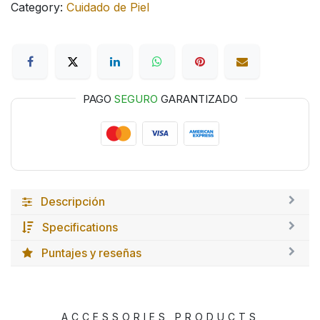
Category:
Cuidado de Piel
PAGO
SEGURO
GARANTIZADO
Descripción
Specifications
Puntajes y reseñas
ACCESSORIES PRODUCTS